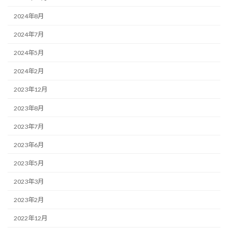
2024年8月
2024年7月
2024年5月
2024年2月
2023年12月
2023年8月
2023年7月
2023年6月
2023年5月
2023年3月
2023年2月
2022年12月