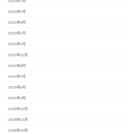
2020年7月
2020年5月
2020年4月
2020年2月
2020年1月
2019年12月
2019年8月
2019年7月
2019年6月
2019年3月
2018年12月
2018年11月
2018年10月