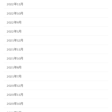
2022年11月
2022年10月
2022年9月
2022年1月
2021年12月
2021年11月
2021年10月
2021年8月
2021年7月
2020年12月
2020年11月
2020年10月