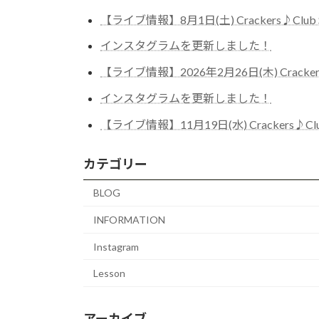
【ライブ情報】8月1日(土) Crackers♪Club Satu
インスタグラムを更新しました！
【ライブ情報】2026年2月26日(木) Crackers♪C
インスタグラムを更新しました！
【ライブ情報】11月19日(水) Crackers♪Club A
カテゴリー
BLOG
INFORMATION
Instagram
Lesson
アーカイブ