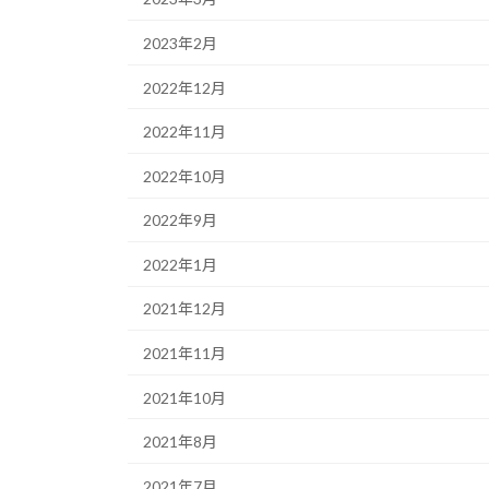
2023年2月
2022年12月
2022年11月
2022年10月
2022年9月
2022年1月
2021年12月
2021年11月
2021年10月
2021年8月
2021年7月