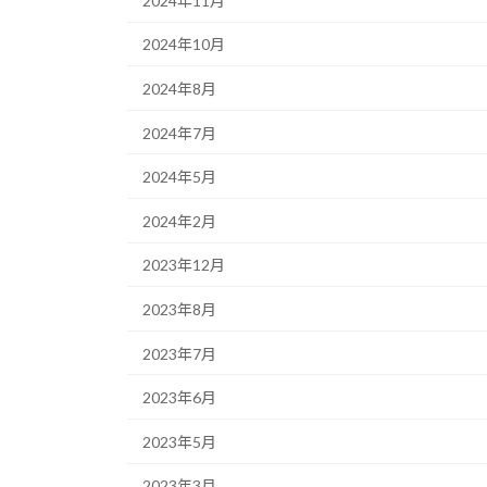
2024年11月
2024年10月
2024年8月
2024年7月
2024年5月
2024年2月
2023年12月
2023年8月
2023年7月
2023年6月
2023年5月
2023年3月