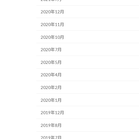
2020年12月
2020年11月
2020年10月
2020年7月
2020年5月
2020年4月
2020年2月
2020年1月
2019年12月
2019年8月
2019年7月