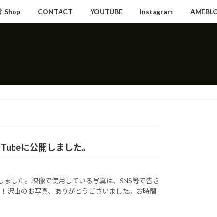
♪Shop
CONTACT
YOUTUBE
Instagram
AMEBL
ouTubeに公開しました。
eに公開しました。映像で使用している写真は、SNS等で皆さ
！！沢山のお写真、ありがとうございました。お時間