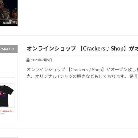
オンラインショップ 【Crackers♪Shop
RMATION
2020年7月9日
オンラインショップ 【Crackers♪Shop】がオープン致しま
売、オリジナルTシャツの販売などもしております。 是