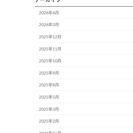
2026年6月
2026年3月
2025年12月
2025年11月
2025年10月
2025年9月
2025年8月
2025年5月
2025年3月
2025年2月